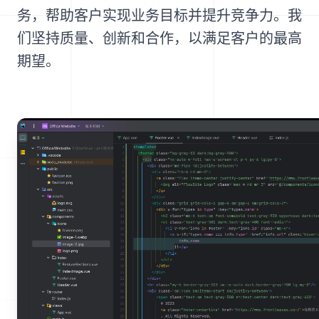
务，帮助客户实现业务目标并提升竞争力。我
们坚持质量、创新和合作，以满足客户的最高
期望。