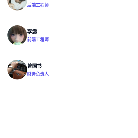
后端工程师
李露
前端工程师
曾国书
财务负责人