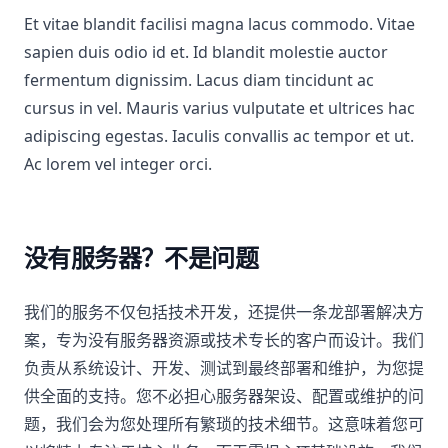
Et vitae blandit facilisi magna lacus commodo. Vitae
sapien duis odio id et. Id blandit molestie auctor
fermentum dignissim. Lacus diam tincidunt ac
cursus in vel. Mauris varius vulputate et ultrices hac
adipiscing egestas. Iaculis convallis ac tempor et ut.
Ac lorem vel integer orci.
没有服务器？不是问题
我们的服务不仅包括技术开发，还提供一条龙部署解决方
案，专为没有服务器资源或技术专长的客户而设计。我们
负责从系统设计、开发、测试到最终部署和维护，为您提
供全面的支持。您不必担心服务器架设、配置或维护的问
题，我们会为您处理所有繁琐的技术细节。这意味着您可