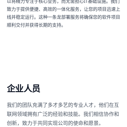
以将精力专注于核心业务，而无需担心IT基础设施。我们
致力于提供便捷、高效的一体化服务，让您的项目迅速上
线并稳定运行。这种一条龙部署服务将确保您的软件项目
顺利交付并获得长期的支持。
企业人员
我们的团队充满了多才多艺的专业人才，他们在互
联网领域拥有广泛的经验和技能。我们相信协作和
创新，致力于共同实现公司的使命和愿景。