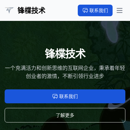
锋楪技术
联系我们
Open
锋楪技术
一个充满活力和创新思维的互联网企业，秉承着年轻
创业者的激情，不断引领行业进步
联系我们
了解更多