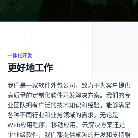
一体化开发
更好地工作
我们是一家软件外包公司，致力于为客户提供
高质量的定制化软件开发解决方案。我们的专
业团队拥有广泛的技术知识和经验，能够满足
各种不同行业和业务领域的需求。无论是
Web应用程序、移动应用、云解决方案还是
企业级软件，我们都提供卓越的开发和支持服