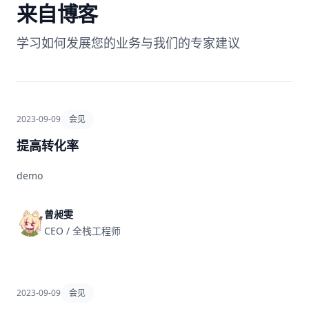
来自博客
学习如何发展您的业务与我们的专家建议
2023-09-09
会见
提高转化率
demo
曾昶雯
CEO / 全栈工程师
2023-09-09
会见