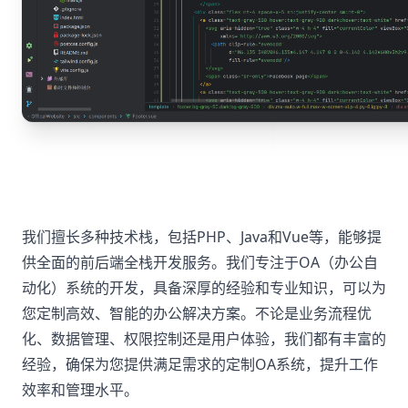
我们擅长多种技术栈，包括PHP、Java和Vue等，能够提
供全面的前后端全栈开发服务。我们专注于OA（办公自
动化）系统的开发，具备深厚的经验和专业知识，可以为
您定制高效、智能的办公解决方案。不论是业务流程优
化、数据管理、权限控制还是用户体验，我们都有丰富的
经验，确保为您提供满足需求的定制OA系统，提升工作
效率和管理水平。