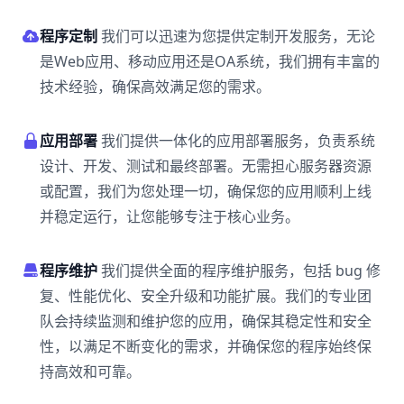
程序定制
我们可以迅速为您提供定制开发服务，无论
是Web应用、移动应用还是OA系统，我们拥有丰富的
技术经验，确保高效满足您的需求。
应用部署
我们提供一体化的应用部署服务，负责系统
设计、开发、测试和最终部署。无需担心服务器资源
或配置，我们为您处理一切，确保您的应用顺利上线
并稳定运行，让您能够专注于核心业务。
程序维护
我们提供全面的程序维护服务，包括 bug 修
复、性能优化、安全升级和功能扩展。我们的专业团
队会持续监测和维护您的应用，确保其稳定性和安全
性，以满足不断变化的需求，并确保您的程序始终保
持高效和可靠。