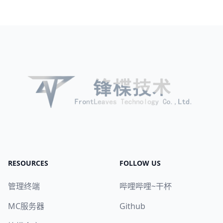
RESOURCES
FOLLOW US
管理终端
哔哩哔哩~干杯
MC服务器
Github