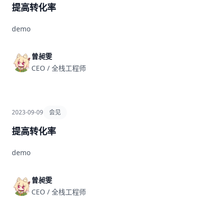
提高转化率
demo
曾昶雯
CEO / 全栈工程师
2023-09-09
会见
提高转化率
demo
曾昶雯
CEO / 全栈工程师